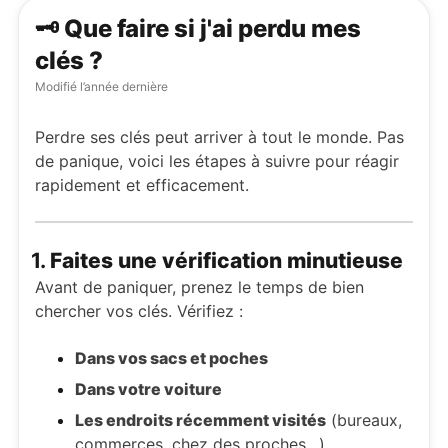
🗝️ Que faire si j'ai perdu mes
clés ?
Modifié
l’année dernière
Perdre ses clés peut arriver à tout le monde. Pas
de panique, voici les étapes à suivre pour réagir
rapidement et efficacement.
1.
Faites une vérification minutieuse
Avant de paniquer, prenez le temps de bien
chercher vos clés. Vérifiez :
Dans vos sacs et poches
Dans votre voiture
Les endroits récemment visités
(bureaux,
commerces, chez des proches…)