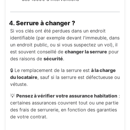
4.
Serrure à changer ?
Si vos clés ont été perdues dans un endroit
identifiable (par exemple devant l'immeuble, dans
un endroit public, ou si vous suspectez un vol), il
est souvent conseillé de
changer la serrure
pour
des raisons de
sécurité
.
🔒 Le remplacement de la serrure est
à la charge
du locataire
, sauf si la serrure est défectueuse ou
vétuste.
💡
Pensez à vérifier votre assurance habitation
:
certaines assurances couvrent tout ou une partie
des frais de serrurerie, en fonction des garanties
de votre contrat.