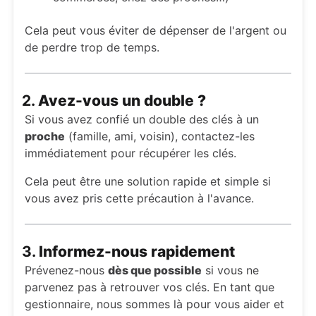
Cela peut vous éviter de dépenser de l'argent ou
de perdre trop de temps.
2.
Avez-vous un double ?
Si vous avez confié un double des clés à un
proche
(famille, ami, voisin), contactez-les
immédiatement pour récupérer les clés.
Cela peut être une solution rapide et simple si
vous avez pris cette précaution à l'avance.
3.
Informez-nous rapidement
Prévenez-nous
dès que possible
si vous ne
parvenez pas à retrouver vos clés. En tant que
gestionnaire, nous sommes là pour vous aider et