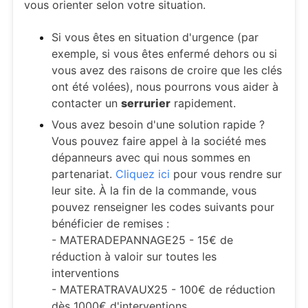
vous orienter selon votre situation.
Si vous êtes en situation d'urgence (par
exemple, si vous êtes enfermé dehors ou si
vous avez des raisons de croire que les clés
ont été volées), nous pourrons vous aider à
contacter un
serrurier
rapidement.
Vous avez besoin d'une solution rapide ?
Vous pouvez faire appel à la société mes
dépanneurs avec qui nous sommes en
partenariat.
Cliquez ici
pour vous rendre sur
leur site. À la fin de la commande, vous
pouvez renseigner les codes suivants pour
bénéficier de remises :
- MATERADEPANNAGE25 - 15€ de
réduction à valoir sur toutes les
interventions
- MATERATRAVAUX25 - 100€ de réduction
dès 1000€ d'interventions